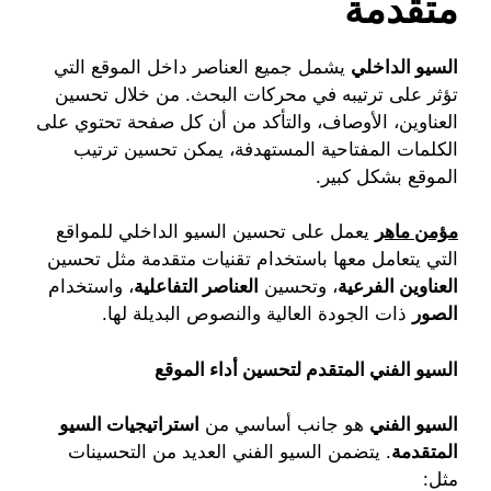
متقدمة
السيو الداخلي
يشمل جميع العناصر داخل الموقع التي
تؤثر على ترتيبه في محركات البحث. من خلال تحسين
العناوين، الأوصاف، والتأكد من أن كل صفحة تحتوي على
الكلمات المفتاحية المستهدفة، يمكن تحسين ترتيب
الموقع بشكل كبير.
مؤمن ماهر
يعمل على تحسين السيو الداخلي للمواقع
التي يتعامل معها باستخدام تقنيات متقدمة مثل تحسين
العناوين الفرعية
، وتحسين
العناصر التفاعلية
، واستخدام
الصور
ذات الجودة العالية والنصوص البديلة لها.
السيو الفني المتقدم لتحسين أداء الموقع
السيو الفني
هو جانب أساسي من
استراتيجيات السيو
المتقدمة
. يتضمن السيو الفني العديد من التحسينات
مثل: