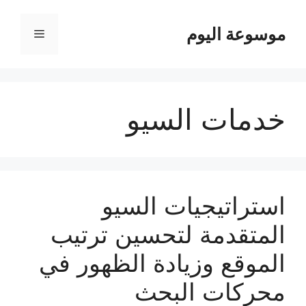
نتقل
لى
موسوعة اليوم
القائمة
لمحتوى
خدمات السيو
استراتيجيات السيو
المتقدمة لتحسين ترتيب
الموقع وزيادة الظهور في
محركات البحث