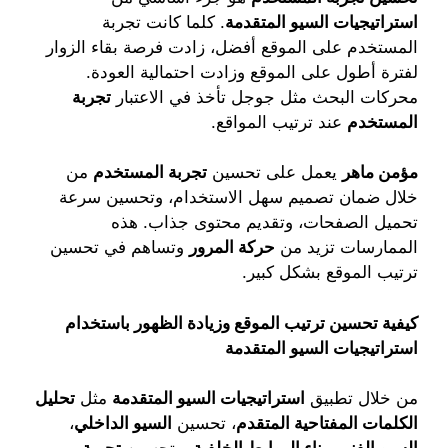
استراتيجيات السيو المتقدمة
. كلما كانت تجربة
المستخدم على الموقع أفضل، زادت فرصة بقاء الزوار
لفترة أطول على الموقع وزادت احتمالية العودة.
محركات البحث مثل جوجل تأخذ في الاعتبار
تجربة
المستخدم
عند ترتيب المواقع.
مؤمن ماهر
يعمل على تحسين
تجربة المستخدم
من
خلال ضمان تصميم سهل الاستخدام، وتحسين سرعة
تحميل الصفحات، وتقديم محتوى جذاب. هذه
الممارسات تزيد من
حركة المرور
وتساهم في تحسين
ترتيب الموقع بشكل كبير.
كيفية تحسين ترتيب الموقع وزيادة الظهور باستخدام
استراتيجيات السيو المتقدمة
من خلال تطبيق
استراتيجيات السيو المتقدمة
مثل
تحليل
الكلمات المفتاحية المتقدم
، تحسين
السيو الداخلي
،