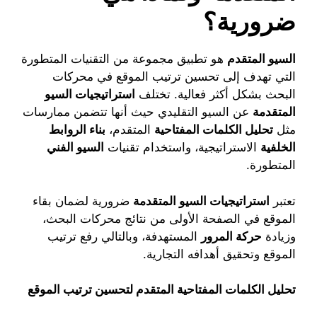
ضرورية؟
السيو المتقدم
هو تطبيق مجموعة من التقنيات المتطورة
التي تهدف إلى تحسين ترتيب الموقع في محركات
البحث بشكل أكثر فعالية. تختلف
استراتيجيات السيو
المتقدمة
عن السيو التقليدي حيث أنها تتضمن ممارسات
مثل
تحليل الكلمات المفتاحية
المتقدم،
بناء الروابط
الخلفية
الاستراتيجية، واستخدام تقنيات
السيو الفني
المتطورة.
تعتبر
استراتيجيات السيو المتقدمة
ضرورية لضمان بقاء
الموقع في الصفحة الأولى من نتائج محركات البحث،
وزيادة
حركة المرور
المستهدفة، وبالتالي رفع ترتيب
الموقع وتحقيق أهدافه التجارية.
تحليل الكلمات المفتاحية المتقدم لتحسين ترتيب الموقع