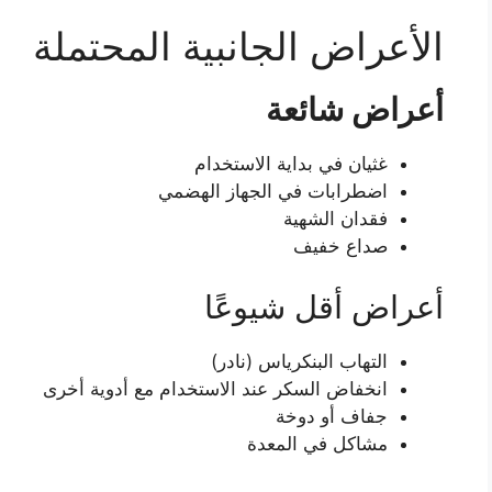
الأعراض الجانبية المحتملة
أعراض شائعة
غثيان في بداية الاستخدام
اضطرابات في الجهاز الهضمي
فقدان الشهية
صداع خفيف
أعراض أقل شيوعًا
التهاب البنكرياس (نادر)
انخفاض السكر عند الاستخدام مع أدوية أخرى
جفاف أو دوخة
مشاكل في المعدة