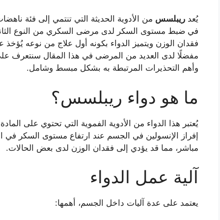
يُعد
ريبلسس
في ضبط مستوى السكر لدى مرضى السكري من النوع الثا
فقدان الوزن ويتميز الدواء بكونه أول علاج من نوعه يُؤخذ ع
مفضلًا لدى العديد من المرضى في هذا المقال سنتعرف على
وأهم التحذيرات المرتبطة به بشكل مبسط وشامل.
ما هو دواء ريبلسس؟
يُعتبر هذا الدواء من الأدوية الفموية التي تحتوي على المادة ا
إفراز الإنسولين في الجسم عند ارتفاع مستوى السكر في ا
مباشر، مما قد يؤدي إلى فقدان الوزن لدى بعض الحالات.
آلية عمل الدواء
يعتمد على عدة آليات داخل الجسم، أهمها: