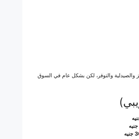
والصيدلية والتوفر، لكن بشكل عام في السوق
بي)