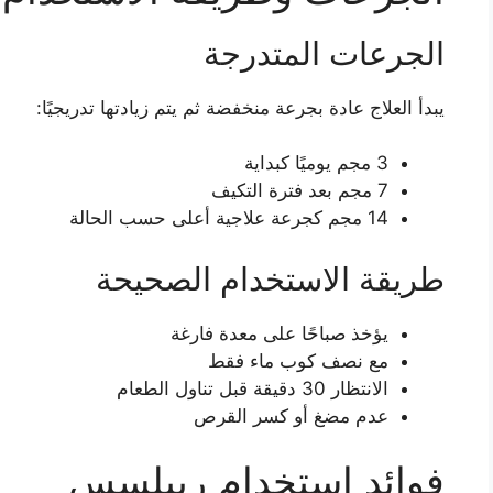
الجرعات المتدرجة
يبدأ العلاج عادة بجرعة منخفضة ثم يتم زيادتها تدريجيًا:
3 مجم يوميًا كبداية
7 مجم بعد فترة التكيف
14 مجم كجرعة علاجية أعلى حسب الحالة
طريقة الاستخدام الصحيحة
يؤخذ صباحًا على معدة فارغة
مع نصف كوب ماء فقط
الانتظار 30 دقيقة قبل تناول الطعام
عدم مضغ أو كسر القرص
فوائد استخدام ريبلسس