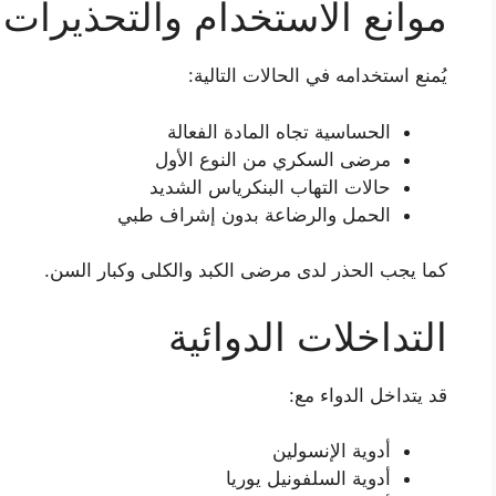
موانع الاستخدام والتحذيرات
يُمنع استخدامه في الحالات التالية:
الحساسية تجاه المادة الفعالة
مرضى السكري من النوع الأول
حالات التهاب البنكرياس الشديد
الحمل والرضاعة بدون إشراف طبي
كما يجب الحذر لدى مرضى الكبد والكلى وكبار السن.
التداخلات الدوائية
قد يتداخل الدواء مع:
أدوية الإنسولين
أدوية السلفونيل يوريا