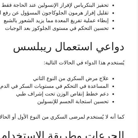
تحفيز البنكرياس لإفراز الإنسولين عند الحاجة فقط
تقليل إفراز هرمون الجلوكاجون المسؤول عن رفع ا
إبطاء عملية تفريغ المعدة مما يزيد الشعور بالشبع
تحسين التحكم في مستوى الجلوكوز بعد الوجبات
دواعي استعمال ريبلسس
يُستخدم هذا الدواء في الحالات التالية:
علاج مرض السكري من النوع الثاني
المساعدة في التحكم في مستويات السكر في الدم
دعم خطط إنقاص الوزن تحت إشراف طبي
تحسين استجابة الجسم للإنسولين
كما أنه لا يُستخدم لمرضى السكري من النوع الأول أو الحالا
الجرعات وطريقة الاستخدام