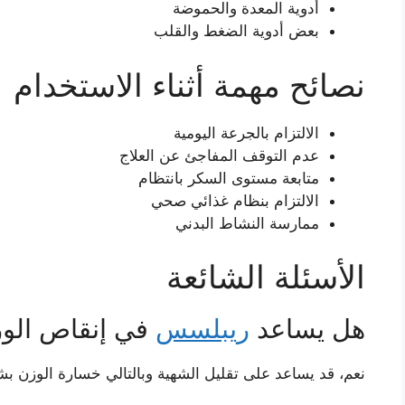
أدوية المعدة والحموضة
بعض أدوية الضغط والقلب
نصائح مهمة أثناء الاستخدام
الالتزام بالجرعة اليومية
عدم التوقف المفاجئ عن العلاج
متابعة مستوى السكر بانتظام
الالتزام بنظام غذائي صحي
ممارسة النشاط البدني
الأسئلة الشائعة
هل يساعد
ريبلسس
في إنقاص الو
نعم، قد يساعد على تقليل الشهية وبالتالي خسارة الوزن 