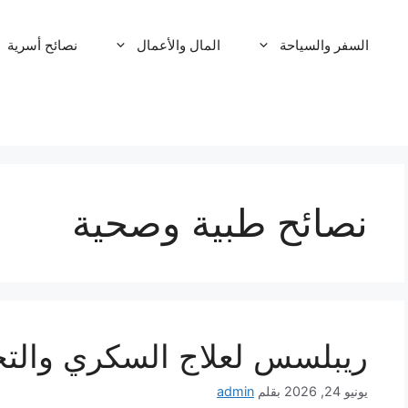
السفر والسياحة
المال والأعمال
نصائح أسرية
نصائح طبية وصحية
ريبلسس لعلاج السكري وال
يونيو 24, 2026
بقلم
admin