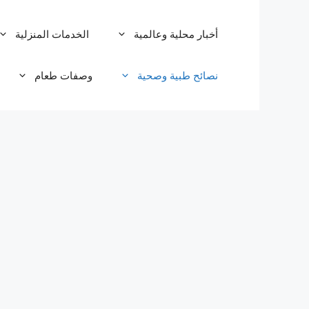
نتقل
لى
أخبار محلية وعالمية
الخدمات المنزلية
لمحتوى
نصائح طبية وصحية
وصفات طعام