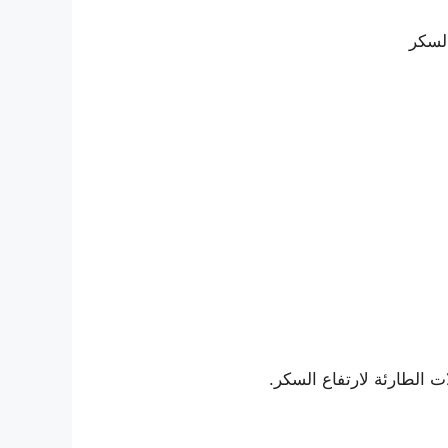
لسكر
ت الطارئة لارتفاع السكر.