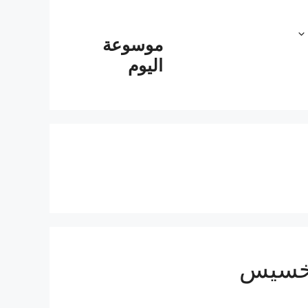
موسوعة
اليوم
تخسيس