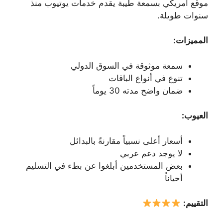
موقع أمريكي بسمعة طيبة يقدم خدمات يوتيوب منذ
سنوات طويلة.
المميزات:
سمعة موثوقة في السوق الدولي
تنوع في أنواع الباقات
ضمان واضح مدته 30 يوماً
العيوب:
أسعار أعلى نسبياً مقارنةً بالبدائل
لا يوجد دعم عربي
بعض المستخدمين أبلغوا عن بطء في التسليم
أحياناً
التقييم: