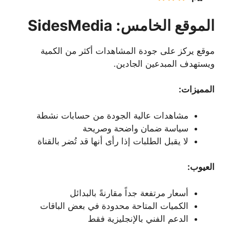
الموقع الخامس: SidesMedia
موقع يركز على جودة المشاهدات أكثر من الكمية
ويستهدف المبدعين الجادين.
المميزات:
مشاهدات عالية الجودة من حسابات نشطة
سياسة ضمان واضحة وصريحة
لا يقبل الطلبات إذا رأى أنها قد تُضر بالقناة
العيوب:
أسعار مرتفعة جداً مقارنةً بالبدائل
الكميات المتاحة محدودة في بعض الباقات
الدعم الفني بالإنجليزية فقط