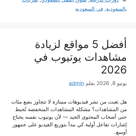
بالسعودية
,
في السعودية
أفضل 5 مواقع لزيادة
مشاهدات يوتيوب في
2026
يونيو 8, 2026
بقلم
admin
هل تعبت من نشر فيديوهات ممتازة لا تتجاوز بضع مئات
من المشاهدات؟ مشكلة المشاهدات المنخفضة تُحبط
حتى أصحاب المحتوى الجيد — لأن يوتيوب نفسه يحتاج
إشارات تفاعل أولية كي يبدأ بتوزيع الفيديو على جمهور
أوسع.