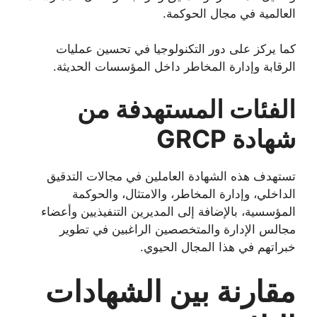
العالمية في مجال الحوكمة.
كما يركز على دور التكنولوجيا في تحسين عمليات
الرقابة وإدارة المخاطر داخل المؤسسات الحديثة.
الفئات المستهدفة من
شهادة GRCP
تستهدف هذه الشهادة العاملين في مجالات التدقيق
الداخلي، وإدارة المخاطر، والامتثال، والحوكمة
المؤسسية، بالإضافة إلى المديرين التنفيذيين وأعضاء
مجالس الإدارة والمتخصصين الراغبين في تطوير
خبراتهم في هذا المجال الحيوي.
مقارنة بين الشهادات