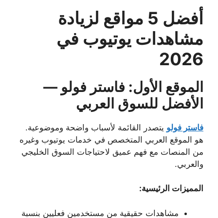
أفضل 5 مواقع لزيادة
مشاهدات يوتيوب في
2026
الموقع الأول: فاستر فولو —
الأفضل للسوق العربي
فاستر فولو
يتصدر القائمة لأسباب واضحة وموضوعية.
هو الموقع العربي المتخصص في خدمات يوتيوب وغيره
من المنصات مع فهم عميق لاحتياجات السوق الخليجي
والعربي.
المميزات الرئيسية:
مشاهدات حقيقية من مستخدمين فعليين بنسبة