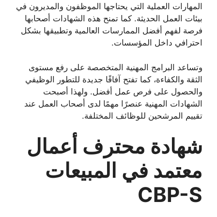
المهارات العملية التي يحتاجها الموظفون والمديرون في
بيئات العمل الحديثة. كما تمنح هذه الشهادات أصحابها
فرصة لفهم أفضل الممارسات العالمية وتطبيقها بشكل
احترافي داخل المؤسسات.
وتساعد البرامج المهنية المتخصصة على رفع مستوى
الثقة والكفاءة، كما تفتح آفاقًا جديدة للتطور الوظيفي
والحصول على فرص عمل أفضل. ولهذا أصبحت
الشهادات المهنية عنصرًا مهمًا لدى أصحاب العمل عند
تقييم المرشحين للوظائف المختلفة.
شهادة محترف أعمال
معتمد في المبيعات
CBP-S