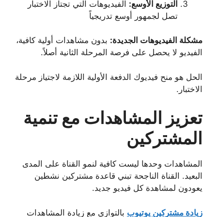
التوزيع الأوسع:
الفيديوهات التي تجتاز الاختبار
تصل لجمهور أوسع تدريجياً
مشكلة الفيديوهات الجديدة:
بدون مشاهدات أولية كافية،
الفيديو لا يحصل على فرصة المرحلة الثانية أصلاً.
الحل هو منح فيديوك الدفعة الأولية اللازمة لاجتياز مرحلة
الاختبار.
تعزيز المشاهدات مع تنمية
المشتركين
المشاهدات وحدها ليست كافية لنمو القناة على المدى
البعيد. القناة الناجحة تبني قاعدة مشتركين نشطين
يعودون لمشاهدة كل فيديو جديد.
زيادة مشتركين يوتيوب
بالتوازي مع زيادة المشاهدات