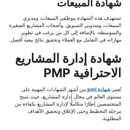
شهادة المبيعات
تستهدف هذه الشهادة موظفي المبيعات، ومديري
المبيعات، ومندوبي التسويق، وأصحاب المشاريع الصغيرة
والمتوسطة، بالإضافة إلى كل من يرغب في تطوير
مهاراته في التعامل مع العملاء وتحقيق نتائج بيعية أفضل.
شهادة إدارة المشاريع
الاحترافية PMP
تُعتبر
شهادة pmi
من أشهر الشهادات المهنية على
مستوى العالم في مجال إدارة المشاريع، حيث تمنح
المتخصصين إطارًا متكاملًا لإدارة المشاريع بكفاءة من
مرحلة التخطيط وحتى الإغلاق وتحقيق الأهداف
المطلوبة.