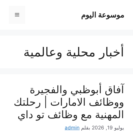
نتقل
لى
موسوعة اليوم
القائمة
لمحتوى
أخبار محلية وعالمية
آفاق أبوظبي والفجيرة
ووظائف الامارات | رحلتك
المهنية مع وظائف تو داي
يوليو 19, 2026
بقلم
admin