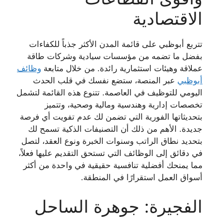
الاقتصادية
تتربع أبوظبي على قائمة المدن الأكثر جذباً للكفاءات
بفضل ما تضمه من مؤسسات سيادية وشركات طاقة
عملاقة وهيئات استثمارية رائدة. من خلال متابعة
وظائف
أبوظبي
عبر المنصة، ستضع نفسك في قلب الحدث
اليومي للتوظيف في العاصمة. تتنوع هذه القائمة لتشمل
تخصصات إدارية وهندسية ومالية وصحية، وتتميز
بتحديثاتها الفورية التي تضمن لك عدم تفويت أي فرصة
جديدة. الأهم من ذلك أن التصنيفات الذكية تسمح لك
بتحديد نطاق الراتب وسنوات الخبرة ونوع العقد، لتصل
في دقائق إلى الوظائف التي تستحق التقديم عليها فعلاً،
مما يمنحك أفضلية تنافسية حقيقية في واحدة من أكثر
أسواق العمل استقرارًا في المنطقة.
الفجيرة: جوهرة الساحل