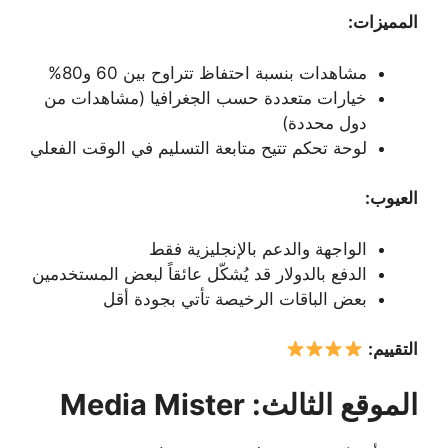
المميزات:
مشاهدات بنسبة احتفاظ تتراوح بين 60 و80%
خيارات متعددة حسب الجغرافيا (مشاهدات من
دول محددة)
لوحة تحكم تتيح متابعة التسليم في الوقت الفعلي
العيوب:
الواجهة والدعم بالإنجليزية فقط
الدفع بالدولار قد يُشكّل عائقاً لبعض المستخدمين
بعض الباقات الرخيصة تأتي بجودة أقل
التقييم:
الموقع الثالث: Media Mister