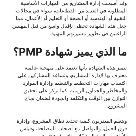
وقد أصبحت إدارة المشاريع من المهارات الأساسية
المطلوبة في العديد من القطاعات، سواء في مجالات
التقنية أو الهندسة أو الصحة أو التعليم أو الأعمال، مما
جعل هذه الشهادة تحظى بإقبال واسع من قبل المهنيين
الراغبين في تطوير مسيرتهم المهنية.
ما الذي يميز شهادة PMP؟
تتميز هذه الشهادة بأنها تعتمد على منهجية عالمية
معترف بها لإدارة المشاريع، وتساعد المشاركين على
اكتساب مهارات التخطيط والتنظيم وإدارة الموارد
والمخاطر والجداول الزمنية. كما تركز على تحقيق
التوازن بين الوقت والتكلفة والجودة لضمان نجاح
المشروع.
ويتعلم المتدربون كيفية تحديد نطاق المشروع، وإدارة
فرق العمل، والتواصل مع أصحاب المصلحة، وقياس