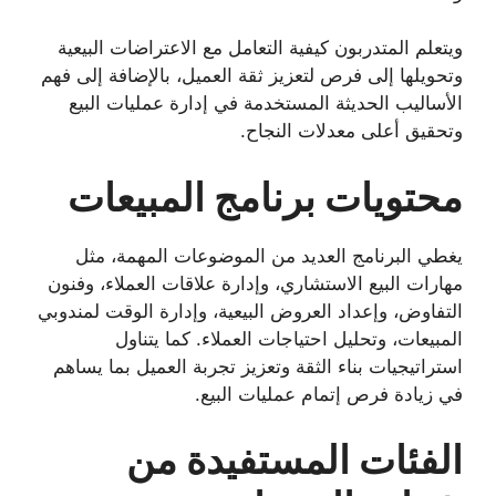
ويتعلم المتدربون كيفية التعامل مع الاعتراضات البيعية
وتحويلها إلى فرص لتعزيز ثقة العميل، بالإضافة إلى فهم
الأساليب الحديثة المستخدمة في إدارة عمليات البيع
وتحقيق أعلى معدلات النجاح.
محتويات برنامج المبيعات
يغطي البرنامج العديد من الموضوعات المهمة، مثل
مهارات البيع الاستشاري، وإدارة علاقات العملاء، وفنون
التفاوض، وإعداد العروض البيعية، وإدارة الوقت لمندوبي
المبيعات، وتحليل احتياجات العملاء. كما يتناول
استراتيجيات بناء الثقة وتعزيز تجربة العميل بما يساهم
في زيادة فرص إتمام عمليات البيع.
الفئات المستفيدة من