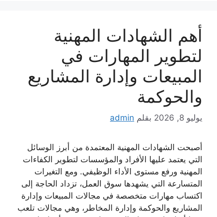
أهم الشهادات المهنية
لتطوير المهارات في
المبيعات وإدارة المشاريع
والحوكمة
يوليو 8, 2026
بقلم
admin
أصبحت الشهادات المهنية المعتمدة من أبرز الوسائل
التي يعتمد عليها الأفراد والمؤسسات لتطوير الكفاءات
المهنية ورفع مستوى الأداء الوظيفي. ومع التغيرات
المتسارعة التي يشهدها سوق العمل، تزداد الحاجة إلى
اكتساب مهارات متخصصة في مجالات المبيعات وإدارة
المشاريع والحوكمة وإدارة المخاطر، وهي مجالات تلعب