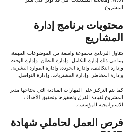
الأداء، ومعالجة المشكلات التي قد تؤثر على سير
المشروع.
محتويات برنامج إدارة
المشاريع
يتناول البرنامج مجموعة واسعة من الموضوعات المهمة،
بما في ذلك إدارة التكامل، وإدارة النطاق، وإدارة الوقت،
وإدارة التكاليف، وإدارة الجودة، وإدارة الموارد البشرية،
وإدارة المخاطر، وإدارة المشتريات، وإدارة التواصل.
كما يتم التركيز على المهارات القيادية التي يحتاجها مدير
المشروع لقيادة الفرق وتحفيزها وتحقيق الأهداف
الاستراتيجية للمؤسسة.
فرص العمل لحاملي شهادة