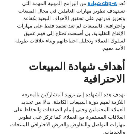
تُعد
cbp-s شهادة
من البرامج المهنية المهمة التي
تستهدف تطوير مهارات العاملين في مجال المبيعات
وتعزيز قدرتهم على تحقيق الأهداف البيعية بكفاءة
واحترافية. فالمبيعات لم تعد تعتمد فقط على مهارات
الإقناع التقليدية، بل أصبحت تحتاج إلى فهم عميق
لسلوك العملاء وتحليل احتياجاتهم وبناء علاقات طويلة
الأمد معهم.
أهداف شهادة المبيعات
الاحترافية
تهدف هذه الشهادة إلى تزويد المشاركين بالمعرفة
اللازمة لفهم دورة المبيعات الكاملة، بدءًا من تحديد
العملاء المحتملين وحتى إتمام الصفقات والحفاظ على
العلاقات المستمرة مع العملاء. كما تركز على تطوير
مهارات التواصل والتفاوض والعرض الاحترافي للمنتجات
والخدمات.