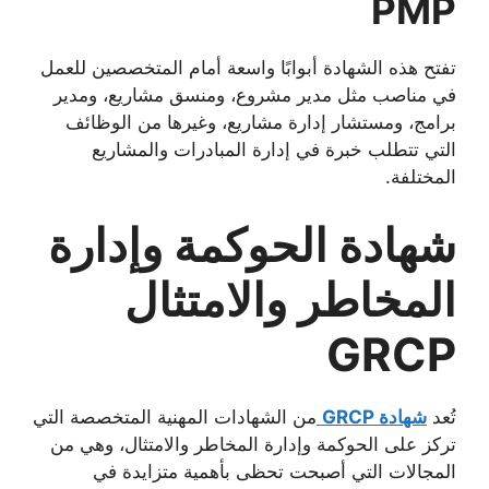
PMP
تفتح هذه الشهادة أبوابًا واسعة أمام المتخصصين للعمل
في مناصب مثل مدير مشروع، ومنسق مشاريع، ومدير
برامج، ومستشار إدارة مشاريع، وغيرها من الوظائف
التي تتطلب خبرة في إدارة المبادرات والمشاريع
المختلفة.
شهادة الحوكمة وإدارة
المخاطر والامتثال
GRCP
تُعد
شهادة GRCP
من الشهادات المهنية المتخصصة التي
تركز على الحوكمة وإدارة المخاطر والامتثال، وهي من
المجالات التي أصبحت تحظى بأهمية متزايدة في