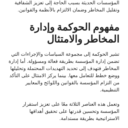
المؤسسات الحديثة بسبب الحاجة إلى تعزيز الشفافية
وتقليل المخاطر وضمان الالتزام بالأنظمة والقوانين.
مفهوم الحوكمة وإدارة
المخاطر والامتثال
تشير الحوكمة إلى مجموعة السياسات والإجراءات التي
تضمن إدارة المؤسسة بطريقة فعالة ومسؤولة. أما إدارة
المخاطر فتهدف إلى تحديد التهديدات المحتملة وتحليلها
ووضع خطط للتعامل معها. بينما يركز الامتثال على التأكد
من التزام المؤسسة بالقوانين واللوائح والمعايير
التنظيمية.
وتعمل هذه العناصر الثلاثة معًا على تعزيز استقرار
المؤسسة وتحسين قدرتها على تحقيق أهدافها
الاستراتيجية بطريقة مستدامة.