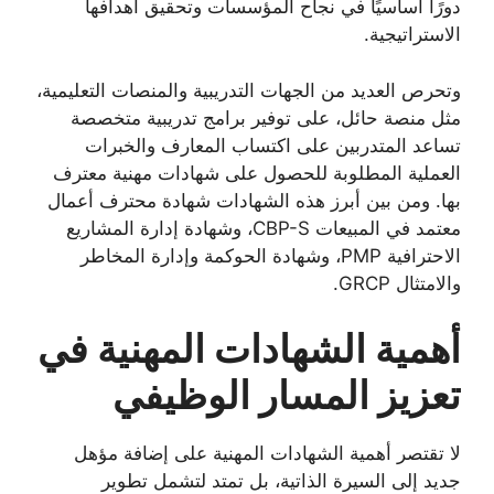
دورًا أساسيًا في نجاح المؤسسات وتحقيق أهدافها
الاستراتيجية.
وتحرص العديد من الجهات التدريبية والمنصات التعليمية،
مثل منصة حائل، على توفير برامج تدريبية متخصصة
تساعد المتدربين على اكتساب المعارف والخبرات
العملية المطلوبة للحصول على شهادات مهنية معترف
بها. ومن بين أبرز هذه الشهادات شهادة محترف أعمال
معتمد في المبيعات CBP-S، وشهادة إدارة المشاريع
الاحترافية PMP، وشهادة الحوكمة وإدارة المخاطر
والامتثال GRCP.
أهمية الشهادات المهنية في
تعزيز المسار الوظيفي
لا تقتصر أهمية الشهادات المهنية على إضافة مؤهل
جديد إلى السيرة الذاتية، بل تمتد لتشمل تطوير