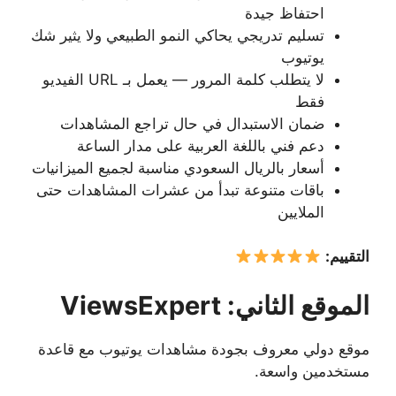
احتفاظ جيدة
تسليم تدريجي يحاكي النمو الطبيعي ولا يثير شك
يوتيوب
لا يتطلب كلمة المرور — يعمل بـ URL الفيديو
فقط
ضمان الاستبدال في حال تراجع المشاهدات
دعم فني باللغة العربية على مدار الساعة
أسعار بالريال السعودي مناسبة لجميع الميزانيات
باقات متنوعة تبدأ من عشرات المشاهدات حتى
الملايين
التقييم:
الموقع الثاني: ViewsExpert
موقع دولي معروف بجودة مشاهدات يوتيوب مع قاعدة
مستخدمين واسعة.